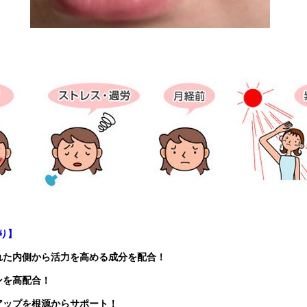
り】
れた内側から活力を高める成分を配合！
ンを高配合！
アップを根源からサポート！