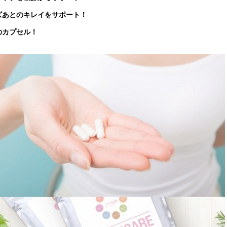
ズあとのキレイをサポート！
のカプセル！