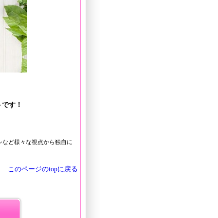
トです！
）
シなど様々な視点から独自に
このページのtopに戻る