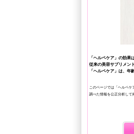
「ヘルペケア」の効果
従来の美容サプリメン
「ヘルペケア」は、年
このページでは「ヘルペケ
調べた情報を公正分析して