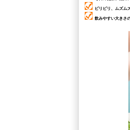
ピリピリ、ムズム
飲みやすい大きさ