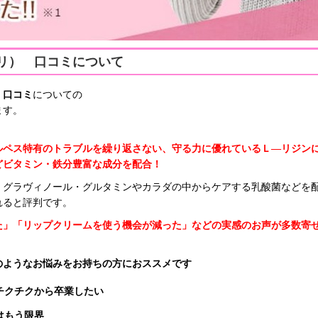
リ） 口コミについて
）
口コミ
についての
ます。
ルペス特有のトラブルを繰り返さない、守る力に優れているＬ―リジンに
どビタミン・鉄分豊富な成分を配合！
、グラヴィノール・グルタミンやカラダの中からケアする乳酸菌などを
れると評判です。
た」「リップクリームを使う機会が減った」などの実感のお声が多数寄
のようなお悩みをお持ちの方におススメです
チクチクから卒業したい
はもう限界