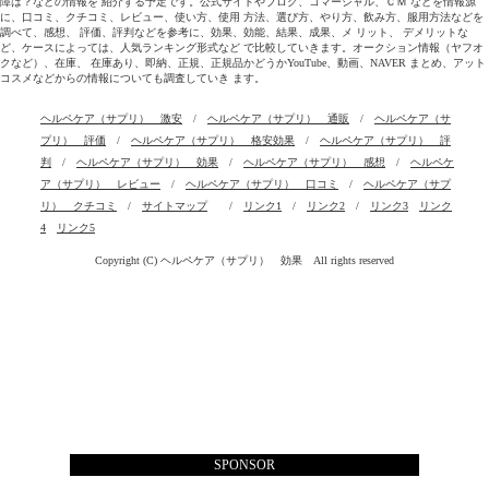
障は？などの情報を 紹介する予定です。公式サイトやブログ、コマーシャル、ＣＭ などを情報源
に、口コミ、クチコミ、レビュー、使い方、使用 方法、選び方、やり方、飲み方、服用方法などを
調べて、感想、 評価、評判などを参考に、効果、効能、結果、成果、メ リット、 デメリットな
ど、ケースによっては、人気ランキング形式など で比較していきます。オークション情報（ヤフオ
クなど）、在庫、 在庫あり、即納、正規、正規品かどうかYouTube、動画、NAVER まとめ、アット
コスメなどからの情報についても調査していき ます。
ヘルペケア（サプリ） 激安
/
ヘルペケア（サプリ） 通販
/
ヘルペケア（サ
プリ） 評価
/
ヘルペケア（サプリ） 格安効果
/
ヘルペケア（サプリ） 評
判
/
ヘルペケア（サプリ） 効果
/
ヘルペケア（サプリ） 感想
/
ヘルペケ
ア（サプリ） レビュー
/
ヘルペケア（サプリ） 口コミ
/
ヘルペケア（サプ
リ） クチコミ
/
サイトマップ
/
リンク1
/
リンク2
/
リンク3
リンク
4
リンク5
Copyright (C) ヘルペケア（サプリ） 効果 All rights reserved
SPONSOR