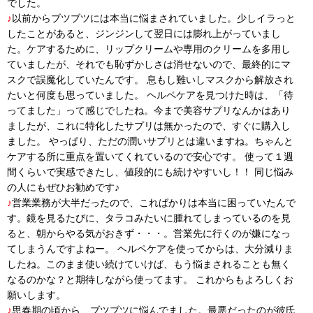
でした。
♪
以前からブツブツには本当に悩まされていました。少しイラっと
したことがあると、ジンジンして翌日には膨れ上がっていまし
た。ケアするために、リップクリームや専用のクリームを多用し
ていましたが、それでも恥ずかしさは消せないので、最終的にマ
スクで誤魔化していたんです。 息もし難いしマスクから解放され
たいと何度も思っていました。 ヘルペケアを見つけた時は、「待
ってました」って感じでしたね。今まで美容サプリなんかはあり
ましたが、これに特化したサプリは無かったので、すぐに購入し
ました。 やっぱり、ただの潤いサプリとは違いますね。ちゃんと
ケアする所に重点を置いてくれているので安心です。 使って１週
間くらいで実感できたし、値段的にも続けやすいし！！ 同じ悩み
の人にもぜひお勧めです♪
♪
営業業務が大半だったので、こればかりは本当に困っていたんで
す。鏡を見るたびに、タラコみたいに腫れてしまっているのを見
ると、朝からやる気がおきず・・・。営業先に行くのが嫌になっ
てしまうんですよねー。 ヘルペケアを使ってからは、大分減りま
したね。このまま使い続けていけば、もう悩まされることも無く
なるのかな？と期待しながら使ってます。 これからもよろしくお
願いします。
♪
思春期の頃から、ブツブツに悩んでました。最悪だったのが彼氏