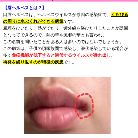
【唇ヘルペスとは？】
口唇ヘルペスは、ヘルペスウイルスが原因の感染症で、
くちびる
の周りに水ぶくれができる病気
です。
風邪をひいたり、熱がでたり、紫外線を浴びたりしたことが誘因
となってできるので、熱の華や風邪の華とも言われ、
この名前を聞いたことがある人は多いのではないでしょうか。
この病気は、子供の頃家族間で感染し、潜伏感染している場合が
多く
免疫機能が低下すると潜伏するウイルスが暴れ出し、
再発を繰り返すのが特徴の疾患
です。